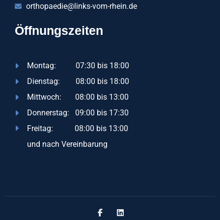
orthopaedie@links-vom-rhein.de
Öffnungszeiten
Montag: 07:30 bis 18:00
Dienstag: 08:00 bis 18:00
Mittwoch: 08:00 bis 13:00
Donnerstag: 09:00 bis 17:30
Freitag: 08:00 bis 13:00
und nach Vereinbarung