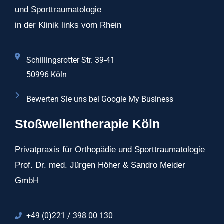
und Sporttraumatologie
in der Klinik links vom Rhein
Schillingsrotter Str. 39-41
50996 Köln
Bewerten Sie uns bei Google My Business
Stoßwellentherapie Köln
Privatpraxis für Orthopädie und Sporttraumatologie
Prof. Dr. med. Jürgen Höher & Sandro Meider
GmbH
+49 (0)221 / 398 00 130