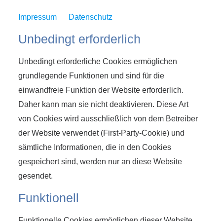
Impressum
Datenschutz
Unbedingt erforderlich
Unbedingt erforderliche Cookies ermöglichen
grundlegende Funktionen und sind für die
einwandfreie Funktion der Website erforderlich.
Daher kann man sie nicht deaktivieren. Diese Art
von Cookies wird ausschließlich von dem Betreiber
der Website verwendet (First-Party-Cookie) und
sämtliche Informationen, die in den Cookies
gespeichert sind, werden nur an diese Website
gesendet.
Funktionell
Funktionelle Cookies ermöglichen dieser Website,