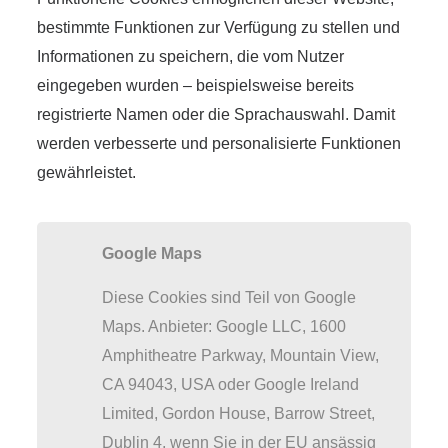
bestimmte Funktionen zur Verfügung zu stellen und
Informationen zu speichern, die vom Nutzer
eingegeben wurden – beispielsweise bereits
registrierte Namen oder die Sprachauswahl. Damit
werden verbesserte und personalisierte Funktionen
gewährleistet.
Google Maps
Diese Cookies sind Teil von Google
Maps. Anbieter: Google LLC, 1600
Amphitheatre Parkway, Mountain View,
CA 94043, USA oder Google Ireland
Limited, Gordon House, Barrow Street,
Dublin 4, wenn Sie in der EU ansässig