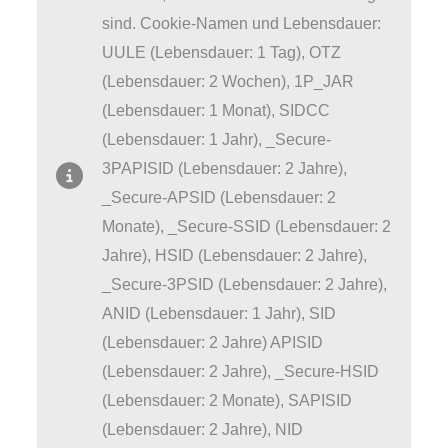
sind. Cookie-Namen und Lebensdauer:
UULE (Lebensdauer: 1 Tag), OTZ
(Lebensdauer: 2 Wochen), 1P_JAR
(Lebensdauer: 1 Monat), SIDCC
(Lebensdauer: 1 Jahr), _Secure-
3PAPISID (Lebensdauer: 2 Jahre),
_Secure-APSID (Lebensdauer: 2
Monate), _Secure-SSID (Lebensdauer: 2
Jahre), HSID (Lebensdauer: 2 Jahre),
_Secure-3PSID (Lebensdauer: 2 Jahre),
ANID (Lebensdauer: 1 Jahr), SID
(Lebensdauer: 2 Jahre) APISID
(Lebensdauer: 2 Jahre), _Secure-HSID
(Lebensdauer: 2 Monate), SAPISID
(Lebensdauer: 2 Jahre), NID