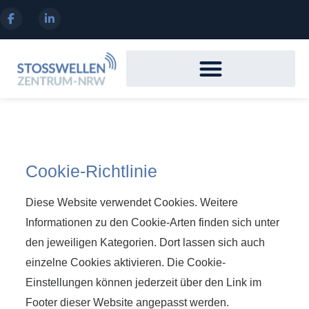
Diagnosen & Anwendungsgebiete
Cookie-Richtlinie
Diese Website verwendet Cookies. Weitere
Informationen zu den Cookie-Arten finden sich unter
den jeweiligen Kategorien. Dort lassen sich auch
einzelne Cookies aktivieren. Die Cookie-
Einstellungen können jederzeit über den Link im
Footer dieser Website angepasst werden.