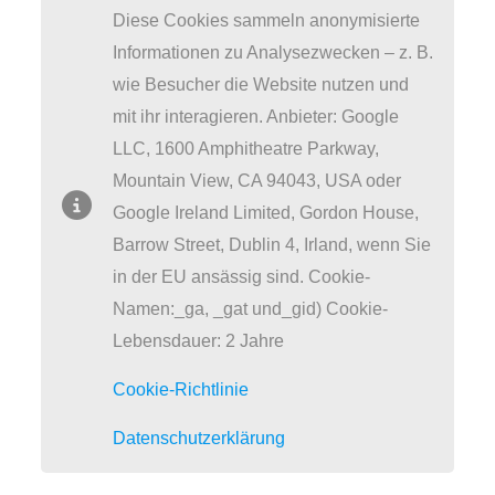
Diese Cookies sammeln anonymisierte
Informationen zu Analysezwecken – z. B.
wie Besucher die Website nutzen und
mit ihr interagieren. Anbieter: Google
LLC, 1600 Amphitheatre Parkway,
Mountain View, CA 94043, USA oder
Google Ireland Limited, Gordon House,
Barrow Street, Dublin 4, Irland, wenn Sie
in der EU ansässig sind. Cookie-
Namen:_ga, _gat und_gid) Cookie-
Lebensdauer: 2 Jahre
Cookie-Richtlinie
Datenschutzerklärung