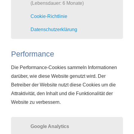
(Lebensdauer: 6 Monate)
Cookie-Richtlinie
Datenschutzerklärung
Performance
Die Performance-Cookies sammeln Informationen
darüber, wie diese Website genutzt wird. Der
Betreiber der Website nutzt diese Cookies um die
Attraktivität, den Inhalt und die Funktionalität der
Website zu verbessern.
Google Analytics