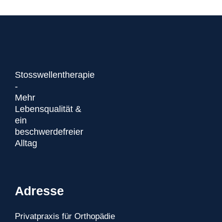
Stosswellentherapie
-
Mehr
Lebensqualität &
ein
beschwerdefreier
Alltag
Adresse
Privatpraxis für Orthopädie