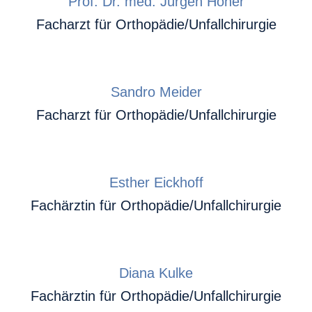
Prof. Dr. med. Jürgen Höher
Facharzt für Orthopädie/Unfallchirurgie
Sandro Meider
Facharzt für Orthopädie/Unfallchirurgie
Esther Eickhoff
Fachärztin für Orthopädie/Unfallchirurgie
Diana Kulke
Fachärztin für Orthopädie/Unfallchirurgie