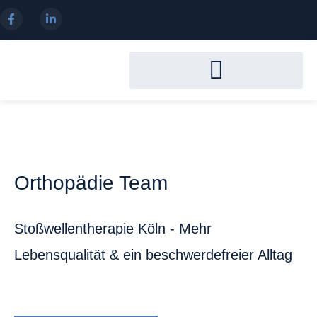
Diagnosen & Anwendungsgebiete
Orthopädie Team
Stoßwellentherapie Köln - Mehr
Lebensqualität & ein beschwerdefreier Alltag