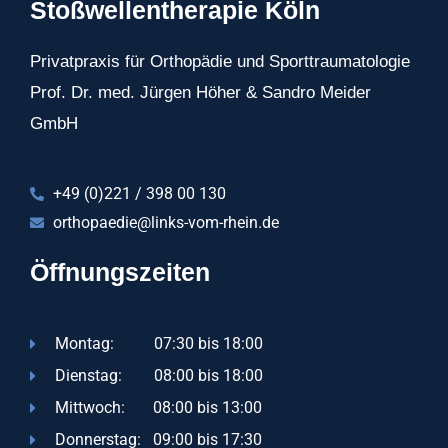
Stoßwellentherapie Köln
Privatpraxis für Orthopädie und Sporttraumatologie
Prof. Dr. med. Jürgen Höher & Sandro Meider
GmbH
+49 (0)221 / 398 00 130
orthopaedie@links-vom-rhein.de
Öffnungszeiten
Montag: 07:30 bis 18:00
Dienstag: 08:00 bis 18:00
Mittwoch: 08:00 bis 13:00
Donnerstag: 09:00 bis 17:30