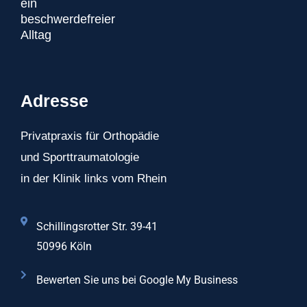
ein
beschwerdefreier
Alltag
Adresse
Privatpraxis für Orthopädie
und Sporttraumatologie
in der Klinik links vom Rhein
Schillingsrotter Str. 39-41
50996 Köln
Bewerten Sie uns bei Google My Business