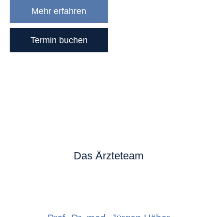
Mehr erfahren
Termin buchen
Das Ärzteteam