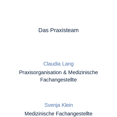
Das Praxisteam
Claudia Lang
Praxisorganisation & Medizinische
Fachangestellte
Svenja Klein
Medizinische Fachangestellte