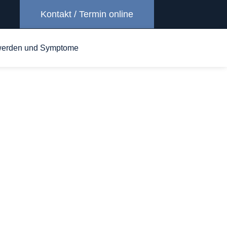
Kontakt / Termin online
erden und Symptome