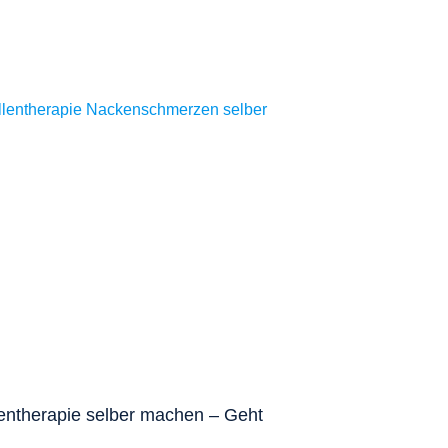
entherapie selber machen – Geht