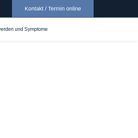
Kontakt / Termin online
erden und Symptome