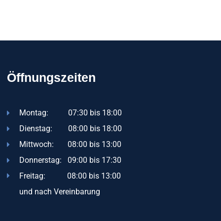
Öffnungszeiten
Montag: 07:30 bis 18:00
Dienstag: 08:00 bis 18:00
Mittwoch: 08:00 bis 13:00
Donnerstag: 09:00 bis 17:30
Freitag: 08:00 bis 13:00
und nach Vereinbarung